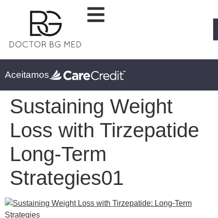
Aceitamos
Sustaining Weight
Loss with Tirzepatide
Long-Term
Strategies01