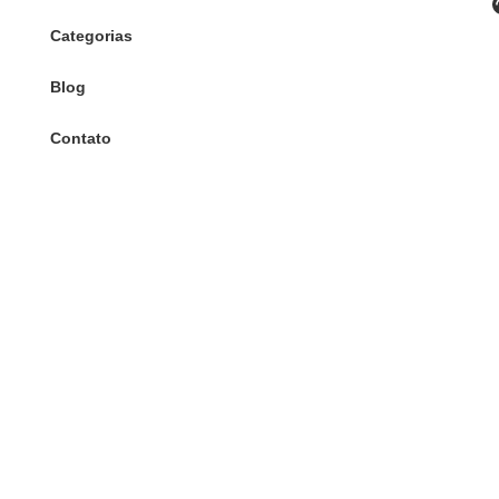
Categorias
Blog
Contato