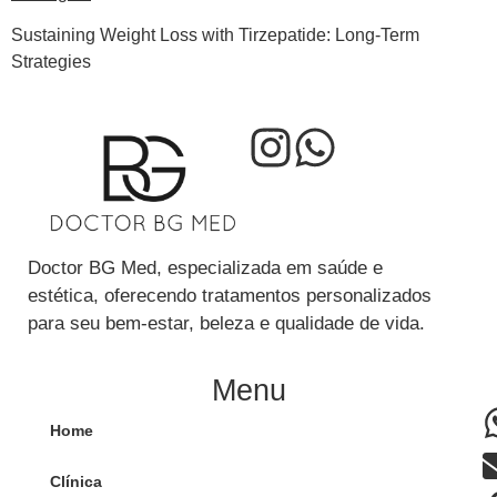
Sustaining Weight Loss with Tirzepatide: Long-Term
Strategies
Doctor BG Med, especializada em saúde e
estética, oferecendo tratamentos personalizados
para seu bem-estar, beleza e qualidade de vida.
Menu
Home
Clínica