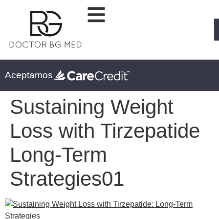
Aceptamos
Sustaining Weight
Loss with Tirzepatide
Long-Term
Strategies01