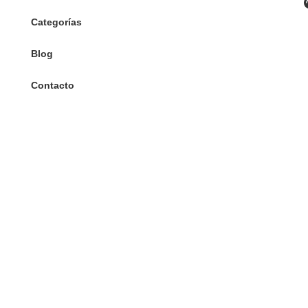
Categorías
Blog
Contacto