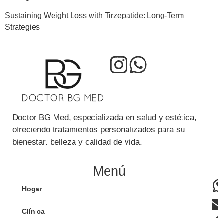
Sustaining Weight Loss with Tirzepatide: Long-Term
Strategies
Doctor BG Med, especializada en salud y estética,
ofreciendo tratamientos personalizados para su
bienestar, belleza y calidad de vida.
Menú
Hogar
Clínica