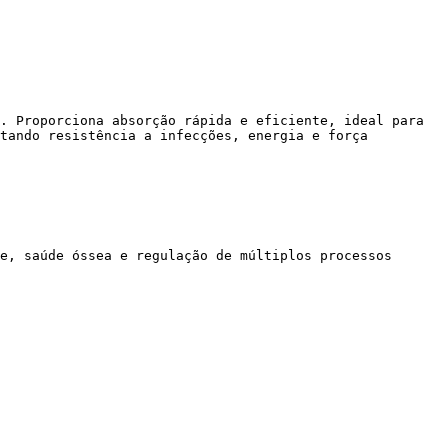
. Proporciona absorção rápida e eficiente, ideal para 
tando resistência a infecções, energia e força 