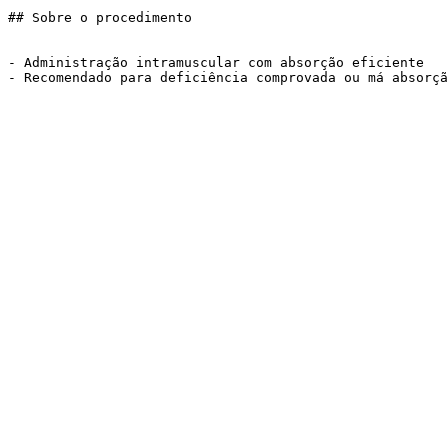
## Sobre o procedimento

- Administração intramuscular com absorção eficiente

- Recomendado para deficiência comprovada ou má absorçã