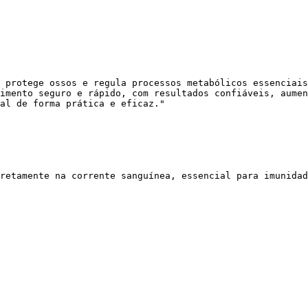
 protege ossos e regula processos metabólicos essenciais
imento seguro e rápido, com resultados confiáveis, aumen
al de forma prática e eficaz."
