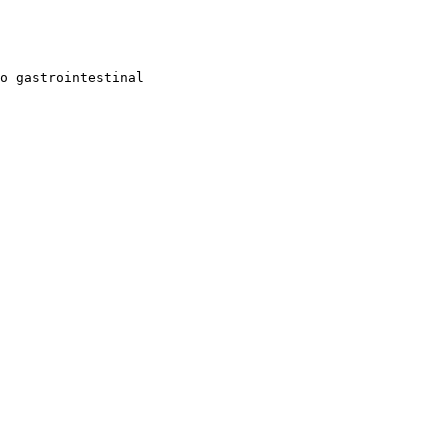
o gastrointestinal