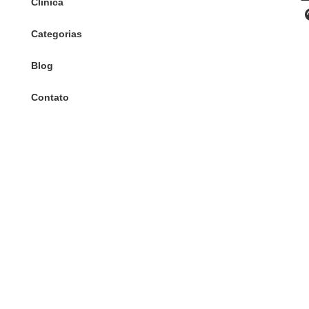
Clínica
Categorias
Blog
Contato