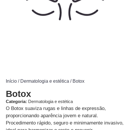
Início
/
Dermatologia e estética
/ Botox
Botox
Categoria:
Dermatologia e estética
O Botox suaviza rugas e linhas de expressão,
proporcionando aparência jovem e natural.
Procedimento rápido, seguro e minimamente invasivo,