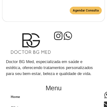
Agendar Consulta
Doctor BG Med, especializada em saúde e
estética, oferecendo tratamentos personalizados
para seu bem-estar, beleza e qualidade de vida.
Menu
Home