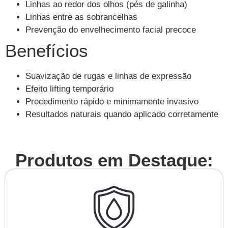
Linhas ao redor dos olhos (pés de galinha)
Linhas entre as sobrancelhas
Prevenção do envelhecimento facial precoce
Benefícios
Suavização de rugas e linhas de expressão
Efeito lifting temporário
Procedimento rápido e minimamente invasivo
Resultados naturais quando aplicado corretamente
Produtos em Destaque: