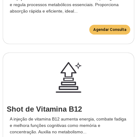
e regula processos metabólicos essenciais. Proporciona
absorção rápida e eficiente, ideal...
Agendar Consulta
Shot de Vitamina B12
A injeção de vitamina B12 aumenta energia, combate fadiga
e melhora funções cognitivas como memória e
concentração. Auxilia no metabolismo...