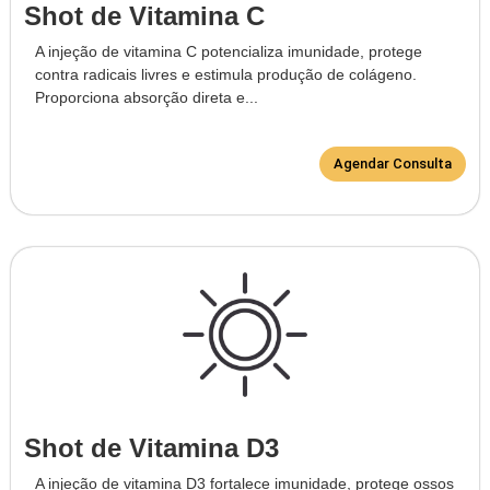
Shot de Vitamina C
A injeção de vitamina C potencializa imunidade, protege
contra radicais livres e estimula produção de colágeno.
Proporciona absorção direta e...
Agendar Consulta
Shot de Vitamina D3
A injeção de vitamina D3 fortalece imunidade, protege ossos