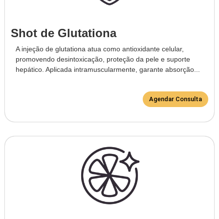
Shot de Glutationa
A injeção de glutationa atua como antioxidante celular,
promovendo desintoxicação, proteção da pele e suporte
hepático. Aplicada intramuscularmente, garante absorção...
Agendar Consulta