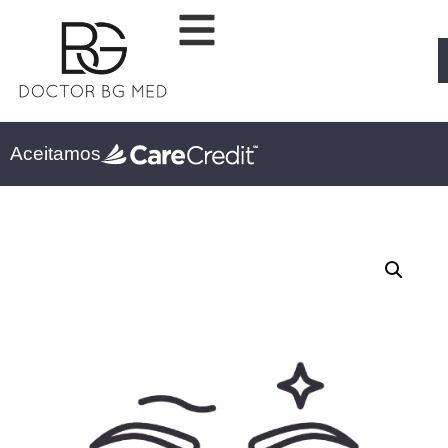
Aceitamos