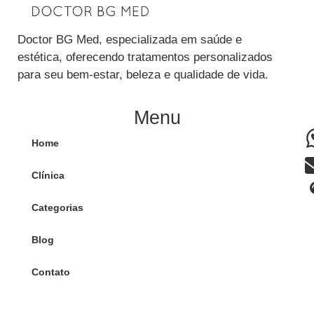
Doctor BG Med, especializada em saúde e
estética, oferecendo tratamentos personalizados
para seu bem-estar, beleza e qualidade de vida.
Menu
Home
Clínica
Categorias
Blog
Contato