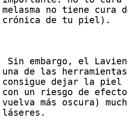
melasma no tiene cura d
crónica de tu piel).

 Sin embargo, el Lavien se considera actualmente 
una de las herramientas
consigue dejar la piel 
con un riesgo de efecto
vuelva más oscura) much
láseres.
