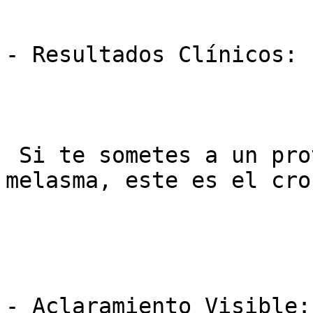
- Resultados Clínicos: 
 Si te sometes a un protocolo de Lavien para 
melasma, este es el cro
- Aclaramiento Visible: