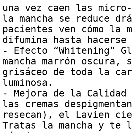
una vez caen las micro-
la mancha se reduce drá
pacientes ven cómo la m
difumina hasta hacerse 
- Efecto “Whitening” Gl
mancha marrón oscura, s
grisáceo de toda la car
luminosa.

- Mejora de la Calidad 
las cremas despigmentan
resecan), el Lavien cie
Tratas la mancha y te l