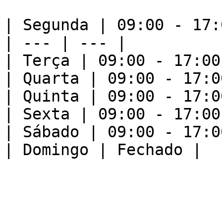
| Segunda | 09:00 - 17:0
| --- | --- |

| Terça | 09:00 - 17:00 
| Quarta | 09:00 - 17:00
| Quinta | 09:00 - 17:00
| Sexta | 09:00 - 17:00 
| Sábado | 09:00 - 17:00
| Domingo | Fechado |