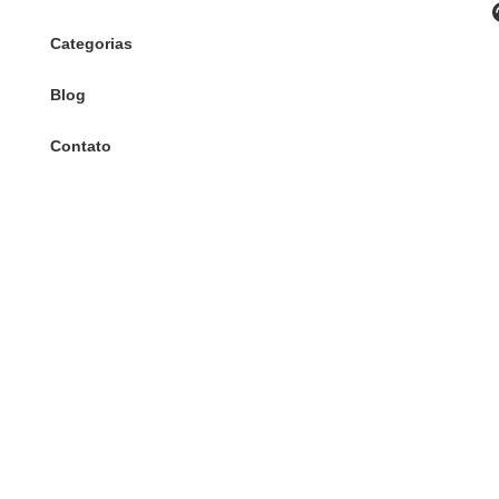
Categorias
Blog
Contato