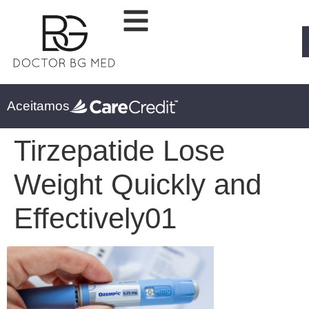
Aceitamos
Tirzepatide Lose
Weight Quickly and
Effectively01