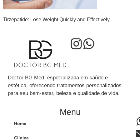
Tirzepatide: Lose Weight Quickly and Effectively
Doctor BG Med, especializada em saúde e
estética, oferecendo tratamentos personalizados
para seu bem-estar, beleza e qualidade de vida.
Menu
Home
Clínica