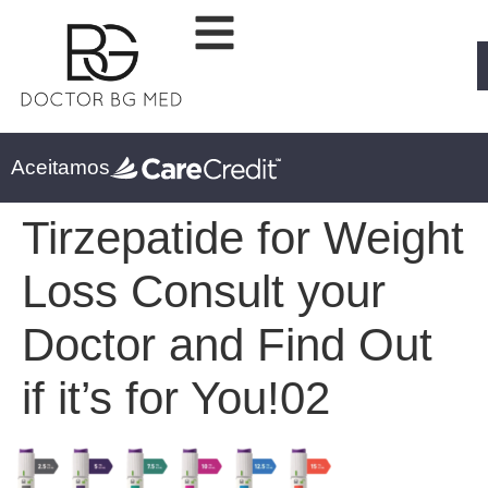
Aceitamos
Tirzepatide for Weight
Loss Consult your
Doctor and Find Out
if it’s for You!02