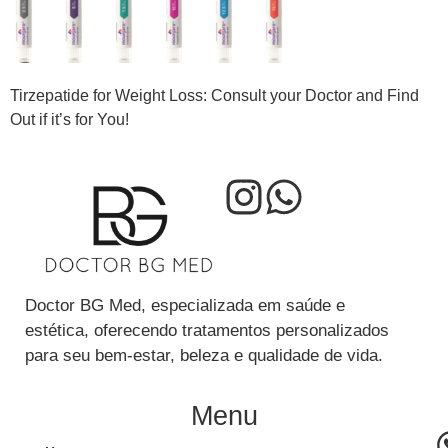
Tirzepatide for Weight Loss: Consult your Doctor and Find
Out if it’s for You!
Doctor BG Med, especializada em saúde e
estética, oferecendo tratamentos personalizados
para seu bem-estar, beleza e qualidade de vida.
Menu