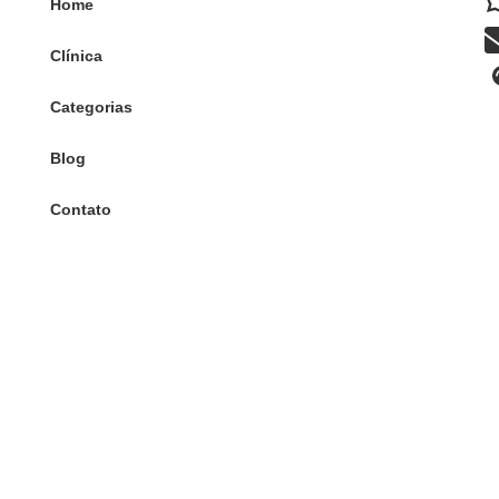
Home
Clínica
Categorias
Blog
Contato