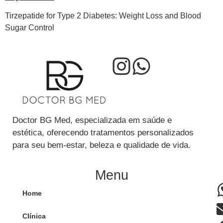
Tirzepatide for Type 2 Diabetes: Weight Loss and Blood
Sugar Control
Doctor BG Med, especializada em saúde e
estética, oferecendo tratamentos personalizados
para seu bem-estar, beleza e qualidade de vida.
Menu
Home
Clínica