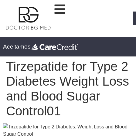
Aceitamos
Tirzepatide for Type 2
Diabetes Weight Loss
and Blood Sugar
Control01