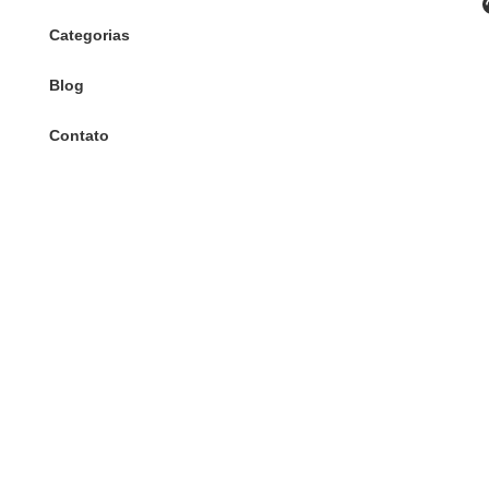
Categorias
Blog
Contato