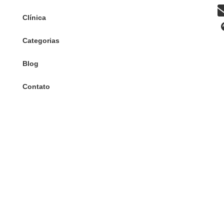
Clínica
Categorias
Blog
Contato