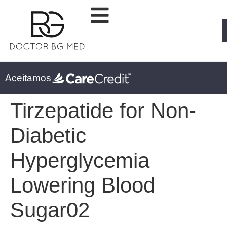
Aceitamos
Tirzepatide for Non-
Diabetic
Hyperglycemia
Lowering Blood
Sugar02