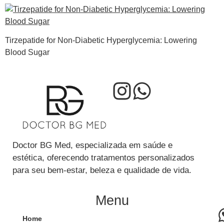
Tirzepatide for Non-Diabetic Hyperglycemia: Lowering
Blood Sugar
Doctor BG Med, especializada em saúde e
estética, oferecendo tratamentos personalizados
para seu bem-estar, beleza e qualidade de vida.
Menu
Home