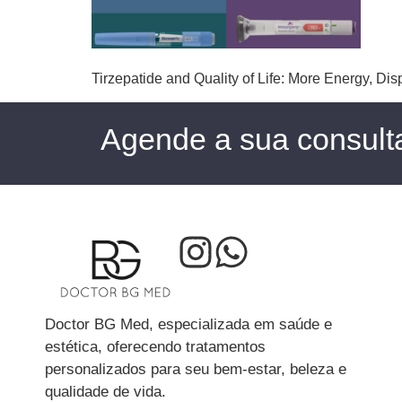
Tirzepatide and Quality of Life: More Energy, Di
Agende a sua consult
Doctor BG Med, especializada em saúde e
estética, oferecendo tratamentos
personalizados para seu bem-estar, beleza e
qualidade de vida.