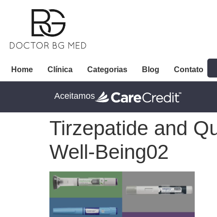
Home
Clínica
Categorias
Blog
Contato
Aceitamos
Tirzepatide and Qu
Well-Being02