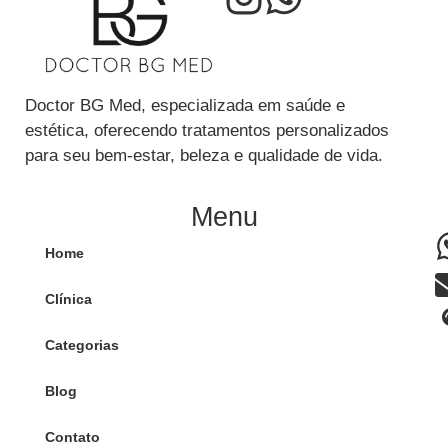
Doctor BG Med, especializada em saúde e
estética, oferecendo tratamentos personalizados
para seu bem-estar, beleza e qualidade de vida.
Menu
Home
Clínica
Categorias
Blog
Contato