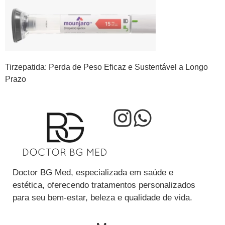
Tirzepatida: Perda de Peso Eficaz e Sustentável a Longo
Prazo
Doctor BG Med, especializada em saúde e
estética, oferecendo tratamentos personalizados
para seu bem-estar, beleza e qualidade de vida.