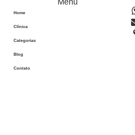
Menu
Home
Clínica
Categorias
Blog
Contato