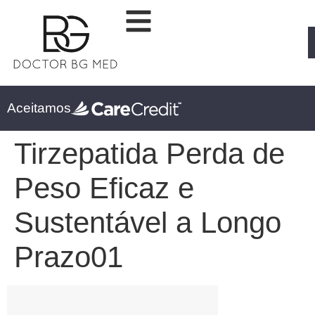
Aceitamos
Tirzepatida Perda de
Peso Eficaz e
Sustentável a Longo
Prazo01