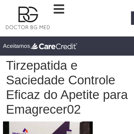
Aceitamos
Tirzepatida e
Saciedade Controle
Eficaz do Apetite para
Emagrecer02