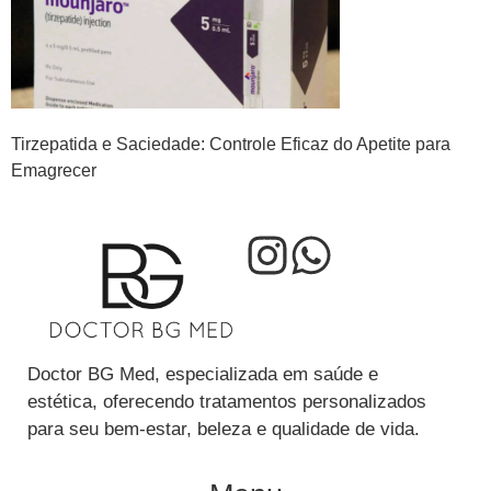
Tirzepatida e Saciedade: Controle Eficaz do Apetite para
Emagrecer
Doctor BG Med, especializada em saúde e
estética, oferecendo tratamentos personalizados
para seu bem-estar, beleza e qualidade de vida.