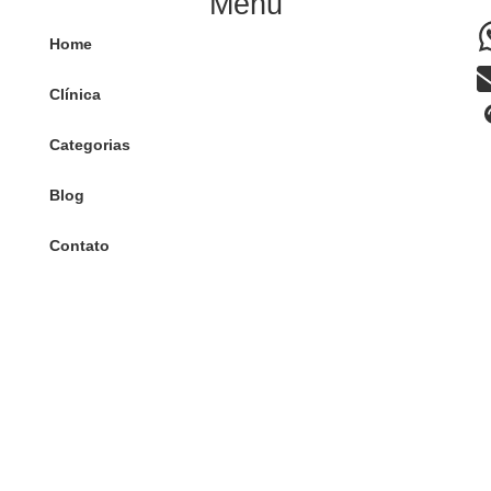
Menu
Home
Clínica
Categorias
Blog
Contato