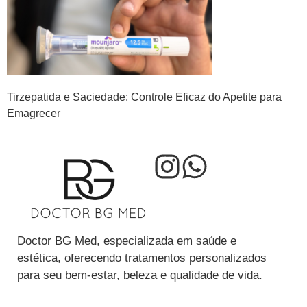
Tirzepatida e Saciedade: Controle Eficaz do Apetite para
Emagrecer
Doctor BG Med, especializada em saúde e
estética, oferecendo tratamentos personalizados
para seu bem-estar, beleza e qualidade de vida.