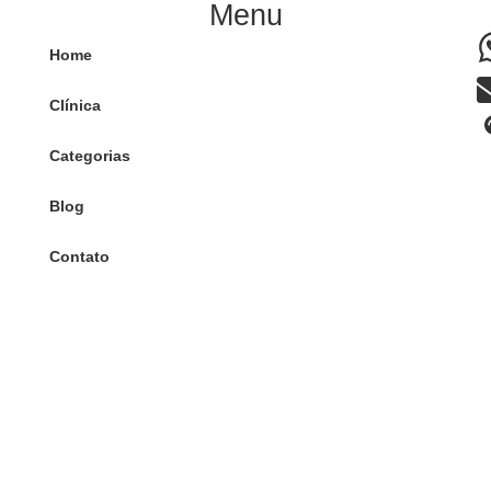
Menu
Home
Clínica
Categorias
Blog
Contato