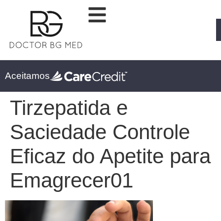
Aceitamos
Tirzepatida e
Saciedade Controle
Eficaz do Apetite para
Emagrecer01