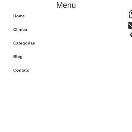
Menu
Home
Clínica
Categorias
Blog
Contato