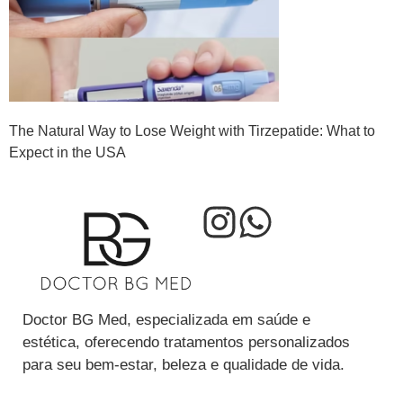
The Natural Way to Lose Weight with Tirzepatide: What to
Expect in the USA
Doctor BG Med, especializada em saúde e
estética, oferecendo tratamentos personalizados
para seu bem-estar, beleza e qualidade de vida.