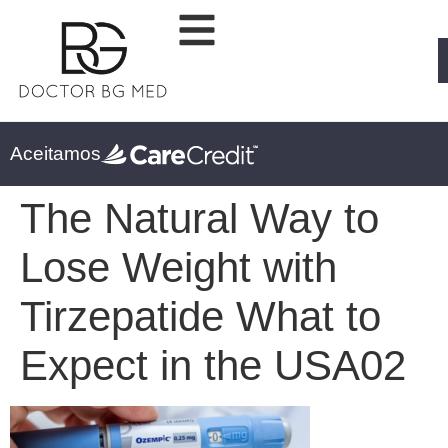
Aceitamos
The Natural Way to
Lose Weight with
Tirzepatide What to
Expect in the USA02