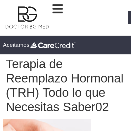
Aceitamos
Terapia de
Reemplazo Hormonal
(TRH) Todo lo que
Necesitas Saber02