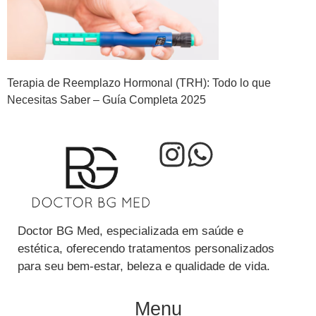
Terapia de Reemplazo Hormonal (TRH): Todo lo que
Necesitas Saber – Guía Completa 2025
Doctor BG Med, especializada em saúde e
estética, oferecendo tratamentos personalizados
para seu bem-estar, beleza e qualidade de vida.
Menu