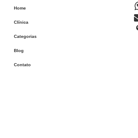
Home
Clínica
Categorias
Blog
Contato