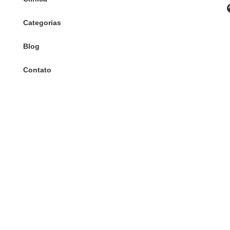
Categorias
Blog
Contato