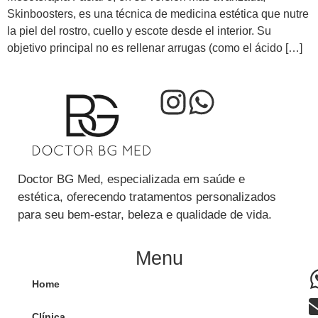
Skinboosters, es una técnica de medicina estética que nutre
la piel del rostro, cuello y escote desde el interior. Su
objetivo principal no es rellenar arrugas (como el ácido […]
Doctor BG Med, especializada em saúde e
estética, oferecendo tratamentos personalizados
para seu bem-estar, beleza e qualidade de vida.
Menu
Home
Clínica