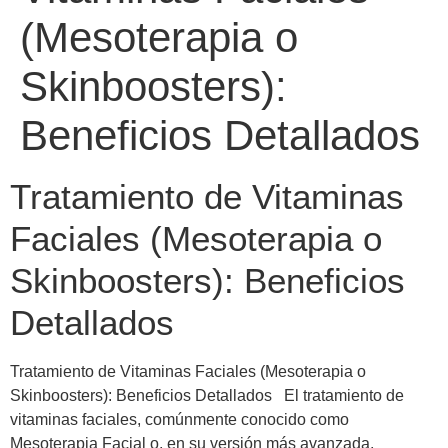
(Mesoterapia o
Skinboosters):
Beneficios Detallados
Tratamiento de Vitaminas
Faciales (Mesoterapia o
Skinboosters): Beneficios
Detallados
Tratamiento de Vitaminas Faciales (Mesoterapia o
Skinboosters): Beneficios Detallados El tratamiento de
vitaminas faciales, comúnmente conocido como
Mesoterapia Facial o, en su versión más avanzada,