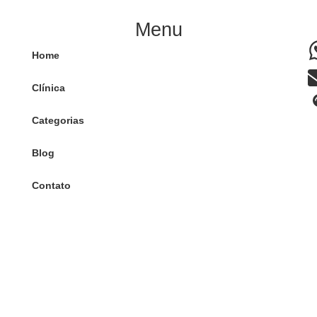
Menu
Home
Clínica
Categorias
Blog
Contato