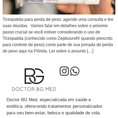
Tirzepatida para perda de peso: agende uma consulta e tire
suas dúvidas Vamos falar em detalhes sobre o próximo
passo crucial se você estiver considerando o uso de
Tirzepatida (conhecido como Zepbound® quando prescrito
para controle de peso) como parte de sua jornada de perda
de peso aqui na Flórida. Ler sobre o assunto […]
Doctor BG Med, especializada em saúde e
estética, oferecendo tratamentos personalizados
para seu bem-estar, beleza e qualidade de vida.