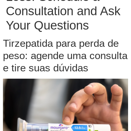
Consultation and Ask
Your Questions
Tirzepatida para perda de
peso: agende uma consulta
e tire suas dúvidas