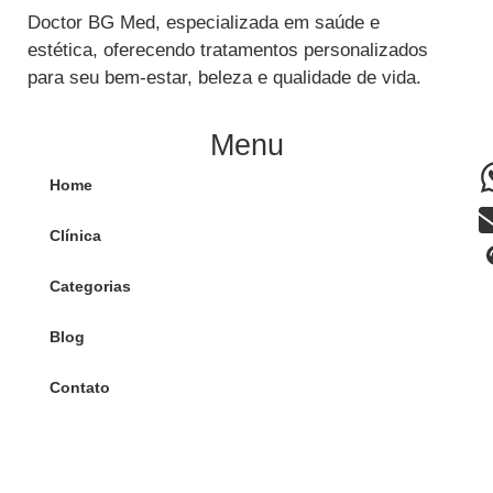
Doctor BG Med, especializada em saúde e
estética, oferecendo tratamentos personalizados
para seu bem-estar, beleza e qualidade de vida.
Menu
Home
Clínica
Categorias
Blog
Contato