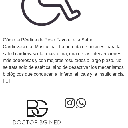
Cómo la Pérdida de Peso Favorece la Salud
Cardiovascular Masculina La pérdida de peso es, para la
salud cardiovascular masculina, una de las intervenciones
más poderosas y con mejores resultados a largo plazo. No
se trata solo de estética, sino de desactivar los mecanismos
biológicos que conducen al infarto, el ictus y la insuficiencia
[…]