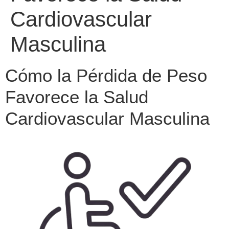
Cardiovascular
Masculina
Cómo la Pérdida de Peso
Favorece la Salud
Cardiovascular Masculina