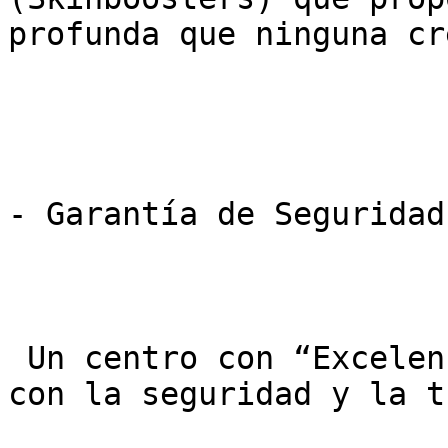
profunda que ninguna cr
- Garantía de Seguridad
 Un centro con “Excelencia Médica” se compromete 
con la seguridad y la t