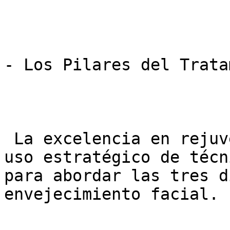
- Los Pilares del Trata
 La excelencia en rejuvenecimiento se basa en el 
uso estratégico de técn
para abordar las tres d
envejecimiento facial.
