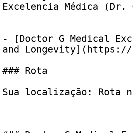
Excelencia Médica (Dr. 
- [Doctor G Medical Exc
and Longevity](https://
### Rota

Sua localização: Rota n