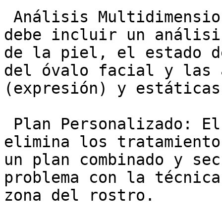
 Análisis Multidimensional: La primera consulta 
debe incluir un análisi
de la piel, el estado d
del óvalo facial y las 
(expresión) y estáticas
 Plan Personalizado: El concepto de excelencia 
elimina los tratamiento
un plan combinado y sec
problema con la técnica
zona del rostro.
