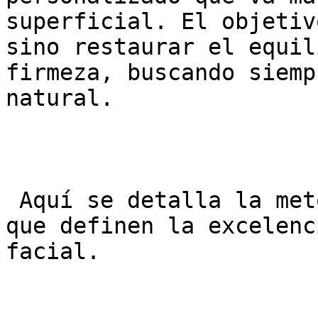
superficial. El objetiv
sino restaurar el equil
firmeza, buscando siemp
natural.

 Aquí se detalla la metodología y los tratamientos 
que definen la excelenc
facial.
