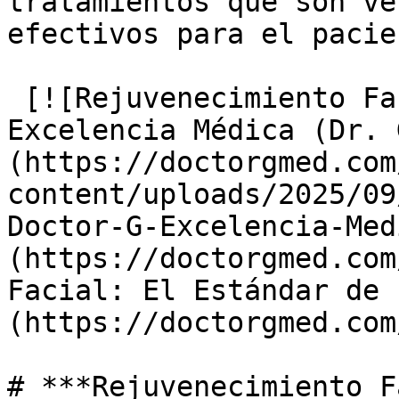
tratamientos que son ve
efectivos para el pacien
 [![Rejuvenecimiento Facial: El Estándar de 
Excelencia Médica (Dr. 
(https://doctorgmed.com
content/uploads/2025/09
Doctor-G-Excelencia-Med
(https://doctorgmed.com
Facial: El Estándar de 
(https://doctorgmed.com
# ***Rejuvenecimiento F