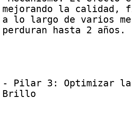
mejorando la calidad, f
a lo largo de varios me
perduran hasta 2 años.

- Pilar 3: Optimizar la
Brillo
