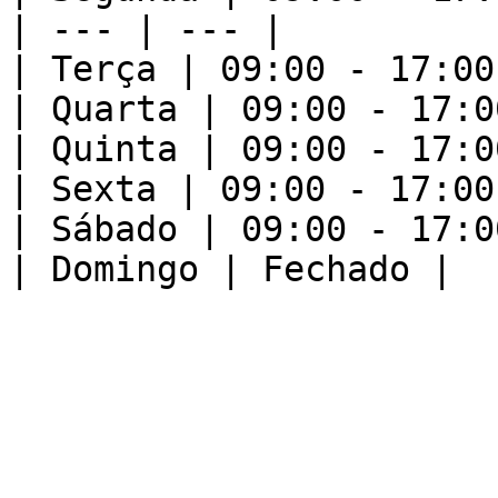
| --- | --- |

| Terça | 09:00 - 17:00 
| Quarta | 09:00 - 17:00
| Quinta | 09:00 - 17:00
| Sexta | 09:00 - 17:00 
| Sábado | 09:00 - 17:00
| Domingo | Fechado |