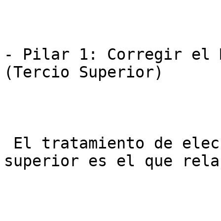
- Pilar 1: Corregir el 
(Tercio Superior)

 El tratamiento de elección para el tercio 
superior es el que rela