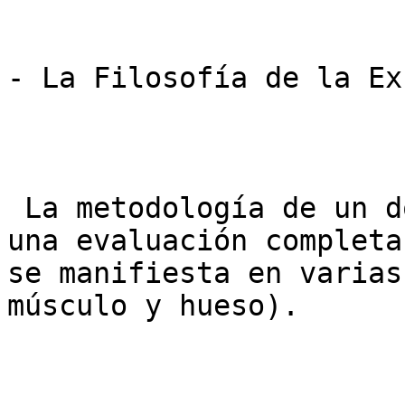
- La Filosofía de la Ex
 La metodología de un doctor experto comienza con 
una evaluación completa
se manifiesta en varias
músculo y hueso).
