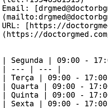
Email: [drgmed@doctorbg
(mailto:drgmed@doctorbg
URL: [https://doctorgme
(https://doctorgmed.com/
| Segunda | 09:00 - 17:0
| --- | --- |

| Terça | 09:00 - 17:00 
| Quarta | 09:00 - 17:00
| Quinta | 09:00 - 17:00
| Sexta | 09:00 - 17:00 