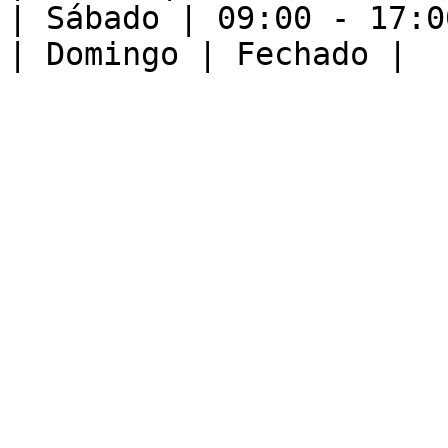
| Sábado | 09:00 - 17:00
| Domingo | Fechado |