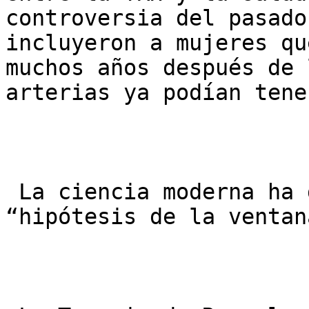
controversia del pasado
incluyeron a mujeres qu
muchos años después de 
arterias ya podían tene
 La ciencia moderna ha definido claramente la 
“hipótesis de la ventan