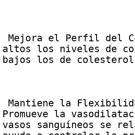
 Mejora el Perfil del Colesterol: Ayuda a mantener 
altos los niveles de co
bajos los de colesterol
 Mantiene la Flexibilidad de las Arterias: 
Promueve la vasodilatac
vasos sanguíneos se rel