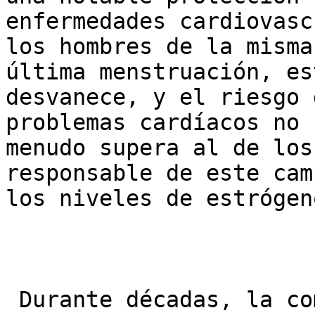
enfermedades cardiovasc
los hombres de la misma
última menstruación, es
desvanece, y el riesgo 
problemas cardíacos no 
menudo supera al de los
responsable de este cam
los niveles de estrógeno
 Durante décadas, la comunidad médica ha 