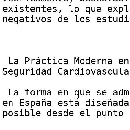
existentes, lo que expl
negativos de los estudi
 La Práctica Moderna en España: Maximizando la 
Seguridad Cardiovascular
 La forma en que se administra la TRH hoy en día 
en España está diseñada
posible desde el punto 