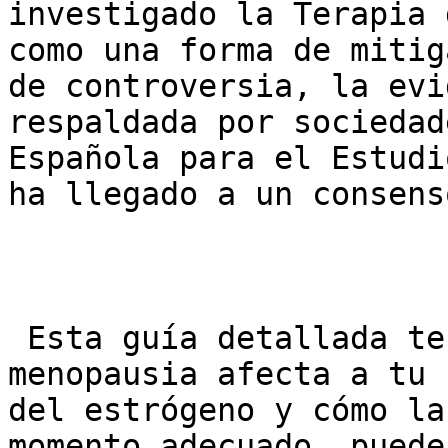
investigado la Terapia 
como una forma de mitig
de controversia, la evi
respaldada por sociedad
Española para el Estudi
ha llegado a un consens
 Esta guía detallada te explicará cómo la 
menopausia afecta a tu 
del estrógeno y cómo la
momento adecuado, puede