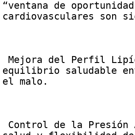
“ventana de oportunidad
cardiovasculares son si
 Mejora del Perfil Lipídico: Ayuda a mantener un 
equilibrio saludable en
el malo.

 Control de la Presión Arterial: Contribuye a la 