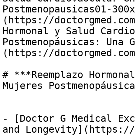
Postmenopausicas01-300x
(https://doctorgmed.com
Hormonal y Salud Cardio
Postmenopáusicas: Una G
(https://doctorgmed.com
# ***Reemplazo Hormonal
Mujeres Postmenopáusica
- [Doctor G Medical Exc
and Longevity](https://