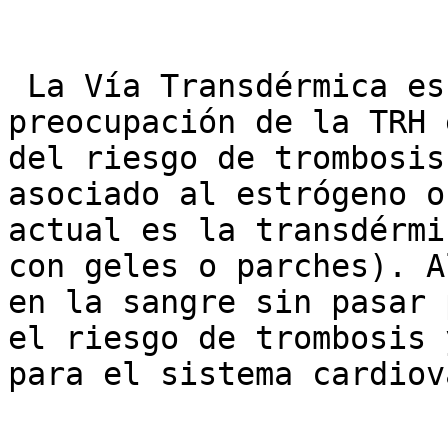
 La Vía Transdérmica es la Reina: La principal 
preocupación de la TRH 
del riesgo de trombosis
asociado al estrógeno o
actual es la transdérmi
con geles o parches). A
en la sangre sin pasar 
el riesgo de trombosis 
para el sistema cardiov