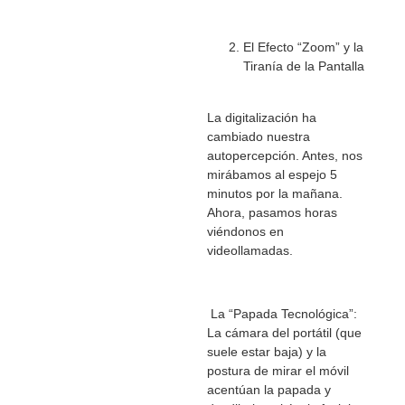
El Efecto “Zoom” y la
Tiranía de la Pantalla
La digitalización ha
cambiado nuestra
autopercepción. Antes, nos
mirábamos al espejo 5
minutos por la mañana.
Ahora, pasamos horas
viéndonos en
videollamadas.
La “Papada Tecnológica”:
La cámara del portátil (que
suele estar baja) y la
postura de mirar el móvil
acentúan la papada y