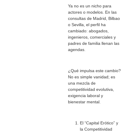
Ya no es un nicho para
actores o modelos. En las
consultas de Madrid, Bilbao
o Sevilla, el perfil ha
cambiado: abogados,
ingenieros, comerciales y
padres de familia llenan las
agendas.
¿Qué impulsa este cambio?
No es simple vanidad; es
una mezcla de
competitividad evolutiva,
exigencia laboral y
bienestar mental.
El “Capital Erótico” y
la Competitividad