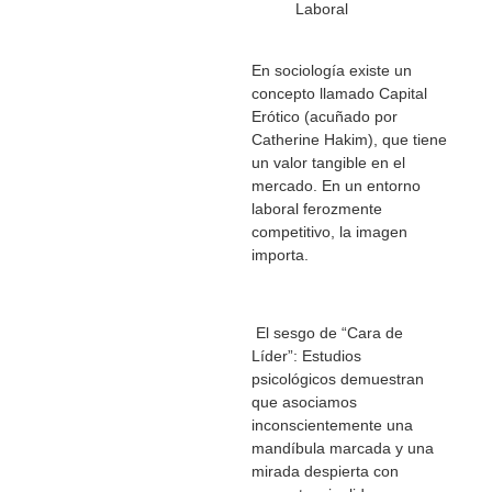
Laboral
En sociología existe un
concepto llamado Capital
Erótico (acuñado por
Catherine Hakim), que tiene
un valor tangible en el
mercado. En un entorno
laboral ferozmente
competitivo, la imagen
importa.
El sesgo de “Cara de
Líder”: Estudios
psicológicos demuestran
que asociamos
inconscientemente una
mandíbula marcada y una
mirada despierta con