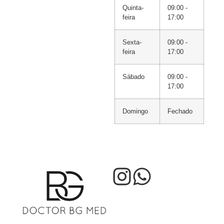
Quinta-
09:00 -
feira
17:00
Sexta-
09:00 -
feira
17:00
Sábado
09:00 -
17:00
Domingo
Fechado