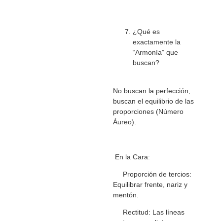
¿Qué es
exactamente la
“Armonía” que
buscan?
No buscan la perfección,
buscan el equilibrio de las
proporciones (Número
Áureo).
En la Cara:
Proporción de tercios:
Equilibrar frente, nariz y
mentón.
Rectitud: Las líneas