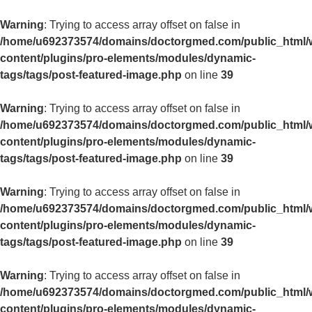
Warning
: Trying to access array offset on false in
/home/u692373574/domains/doctorgmed.com/public_html/
content/plugins/pro-elements/modules/dynamic-
tags/tags/post-featured-image.php
on line
39
Warning
: Trying to access array offset on false in
/home/u692373574/domains/doctorgmed.com/public_html/
content/plugins/pro-elements/modules/dynamic-
tags/tags/post-featured-image.php
on line
39
Warning
: Trying to access array offset on false in
/home/u692373574/domains/doctorgmed.com/public_html/
content/plugins/pro-elements/modules/dynamic-
tags/tags/post-featured-image.php
on line
39
Warning
: Trying to access array offset on false in
/home/u692373574/domains/doctorgmed.com/public_html/
content/plugins/pro-elements/modules/dynamic-