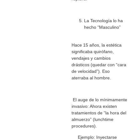
La Tecnología lo ha
hecho “Masculino”
Hace 15 años, la estética
significaba quirófano,
vendajes y cambios
drásticos (quedar con “cara
de velocidad”). Eso
aterraba al hombre.
El auge de lo mínimamente
invasivo: Ahora existen
tratamientos de “la hora del
almuerzo” (lunchtime
procedures).
Ejemplo: Inyectarse