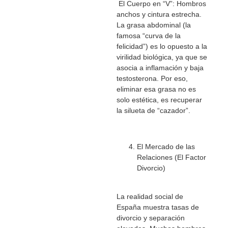
El Cuerpo en “V”: Hombros
anchos y cintura estrecha.
La grasa abdominal (la
famosa “curva de la
felicidad”) es lo opuesto a la
virilidad biológica, ya que se
asocia a inflamación y baja
testosterona. Por eso,
eliminar esa grasa no es
solo estética, es recuperar
la silueta de “cazador”.
El Mercado de las
Relaciones (El Factor
Divorcio)
La realidad social de
España muestra tasas de
divorcio y separación