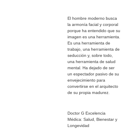
El hombre moderno busca
la armonía facial y corporal
porque ha entendido que su
imagen es una herramienta.
Es una herramienta de
trabajo, una herramienta de
seducción y, sobre todo,
una herramienta de salud
mental. Ha dejado de ser
un espectador pasivo de su
envejecimiento para
convertirse en el arquitecto
de su propia madurez.
Doctor G Excelencia
Médica: Salud, Bienestar y
Longevidad