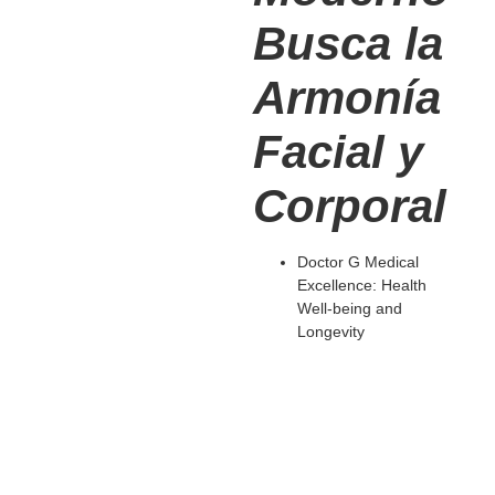
Busca la
Armonía
Facial y
Corporal
Doctor G Medical
Excellence: Health
Well-being and
Longevity