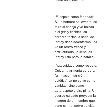
El espejo como feedback:
Si un hombre se levanta, se
mira al espejo y ve bolsas,
piel gris y flacidez, su
cerebro recibe la señal de
“estoy decaído/enfermo”. Si
ve un rostro fresco y
estructurado, la señal es
“estoy listo para la batalla”.
Autocuidado como respeto:
Cuidar la armonía corporal
(gimnasio, nutrición,
estética) ya no se ve como
vanidad, sino como
autorespeto y disciplina. Un
cuerpo cuidado proyecta la
imagen de un hombre que
tiene control sobre su vida.