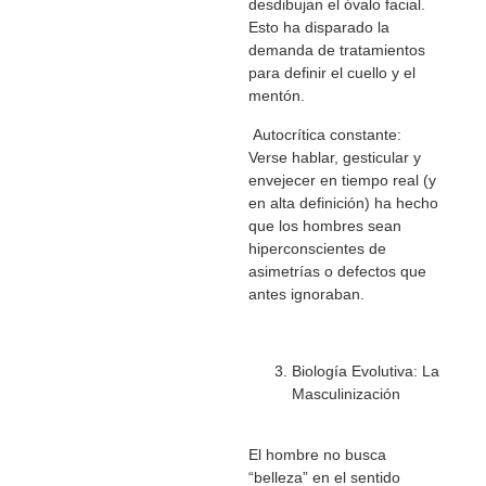
desdibujan el óvalo facial.
Esto ha disparado la
demanda de tratamientos
para definir el cuello y el
mentón.
Autocrítica constante:
Verse hablar, gesticular y
envejecer en tiempo real (y
en alta definición) ha hecho
que los hombres sean
hiperconscientes de
asimetrías o defectos que
antes ignoraban.
Biología Evolutiva: La
Masculinización
El hombre no busca
“belleza” en el sentido