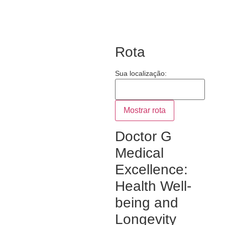
Rota
Sua localização:
Doctor G
Medical
Excellence:
Health Well-
being and
Longevity