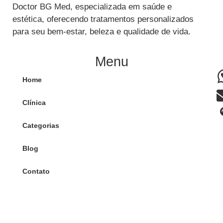
Doctor BG Med, especializada em saúde e
estética, oferecendo tratamentos personalizados
para seu bem-estar, beleza e qualidade de vida.
Menu
Home
Clínica
Categorias
Blog
Contato