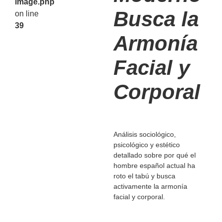
image.php
Busca la
on line
39
Armonía
Facial y
Corporal
Análisis sociológico,
psicológico y estético
detallado sobre por qué el
hombre español actual ha
roto el tabú y busca
activamente la armonía
facial y corporal.