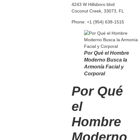
4243 W Hillsboro blvd
Coconut Creek, 33073, FL
Phone: +1 (954) 638-1515
Por Qué el Hombre
Moderno Busca la
Armonía Facial y
Corporal
Por Qué
el
Hombre
Moderno