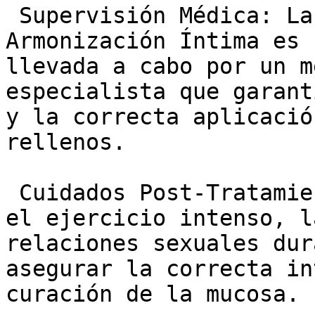
 Supervisión Médica: La realización de la 
Armonización Íntima es 
llevada a cabo por un m
especialista que garant
y la correcta aplicació
rellenos.

 Cuidados Post-Tratamiento: Se recomienda evitar 
el ejercicio intenso, l
relaciones sexuales dur
asegurar la correcta in
curación de la mucosa.
