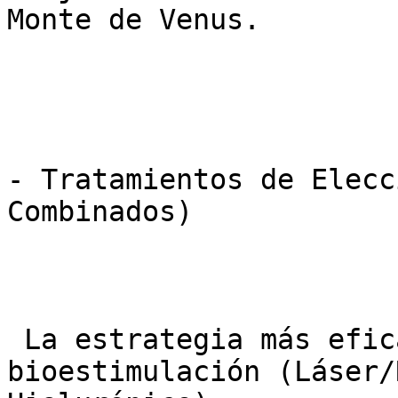
Monte de Venus.

- Tratamientos de Elecc
Combinados)

 La estrategia más eficaz combina técnicas de 
bioestimulación (Láser/