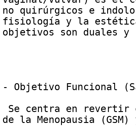
no quirúrgicos e indolo
fisiología y la estétic
objetivos son duales y 
- Objetivo Funcional (S
 Se centra en revertir el Síndrome Genitourinario 
de la Menopausia (GSM) 