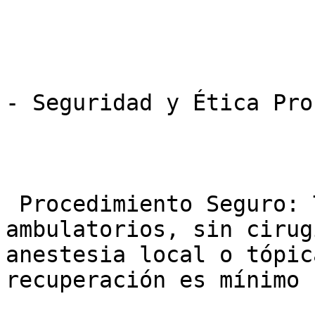
- Seguridad y Ética Pro
 Procedimiento Seguro: Todos los tratamientos son 
ambulatorios, sin cirug
anestesia local o tópic
recuperación es mínimo 