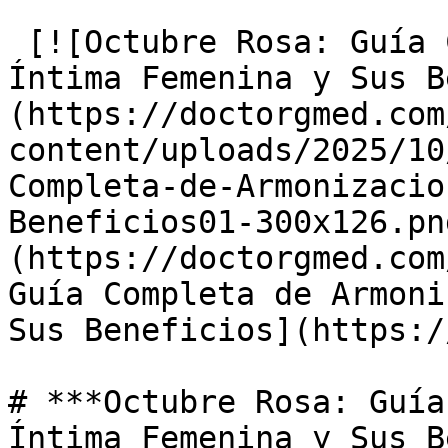
 [![Octubre Rosa: Guía Completa de Armonización 
Íntima Femenina y Sus B
(https://doctorgmed.com
content/uploads/2025/10
Completa-de-Armonizacio
Beneficios01-300x126.pn
(https://doctorgmed.com
Guía Completa de Armoni
Sus Beneficios](https:/
# ***Octubre Rosa: Guía
Íntima Femenina y Sus B