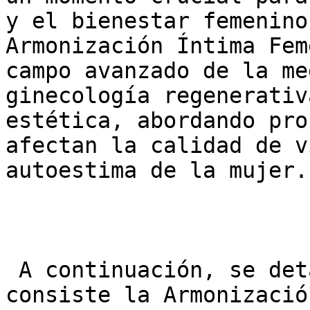
y el bienestar femenino
Armonización Íntima Fem
campo avanzado de la me
ginecología regenerativ
estética, abordando pro
afectan la calidad de v
autoestima de la mujer.

 A continuación, se detalla en profundidad en qué 
consiste la Armonizació