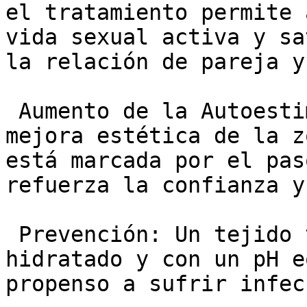
el tratamiento permite 
vida sexual activa y sa
la relación de pareja y
 Aumento de la Autoestima: El confort diario y la 
mejora estética de la z
está marcada por el pas
refuerza la confianza y
 Prevención: Un tejido vaginal y vulvar sano, 
hidratado y con un pH e
propenso a sufrir infec