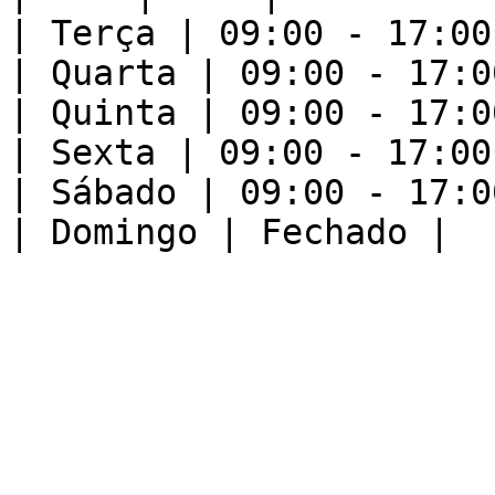
| Terça | 09:00 - 17:00 
| Quarta | 09:00 - 17:00
| Quinta | 09:00 - 17:00
| Sexta | 09:00 - 17:00 
| Sábado | 09:00 - 17:00
| Domingo | Fechado |