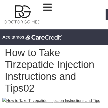
Aceitamos
How to Take
Tirzepatide Injection
Instructions and
Tips02