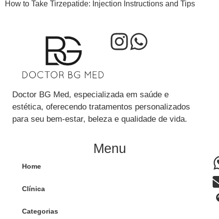
How to Take Tirzepatide: Injection Instructions and Tips
Doctor BG Med, especializada em saúde e
estética, oferecendo tratamentos personalizados
para seu bem-estar, beleza e qualidade de vida.
Menu
Home
Clínica
Categorias