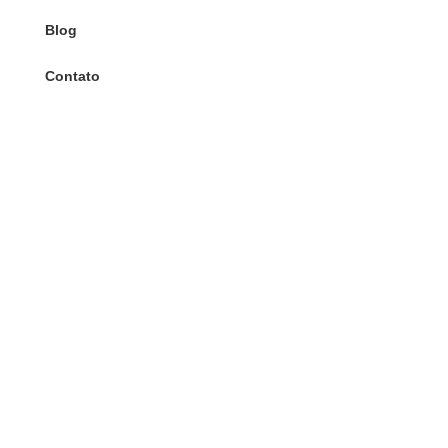
Blog
Contato