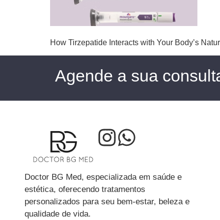
How Tirzepatide Interacts with Your Body’s Natu
Agende a sua consult
Doctor BG Med, especializada em saúde e
estética, oferecendo tratamentos
personalizados para seu bem-estar, beleza e
qualidade de vida.