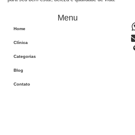
Menu
Home
Clínica
Categorias
Blog
Contato