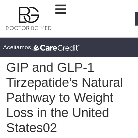
Aceitamos
GIP and GLP-1
Tirzepatide’s Natural
Pathway to Weight
Loss in the United
States02