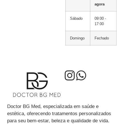
agora
Sábado
09:00 -
17:00
Domingo
Fechado
Doctor BG Med, especializada em saúde e
estética, oferecendo tratamentos personalizados
para seu bem-estar, beleza e qualidade de vida.