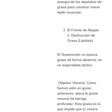
energía de tus depósitos de
grasa para construir nuevo
tejido muscular.
El Frente de Ataque
1: Destrucción de
Grasa (Lipólisis)
El Tesamorelin no quema
grasa de forma aleatoria; es
un especialista táctico.
Objetivo Visceral: Como
hemos visto en guías
anteriores, ataca la grasa
visceral (la barriga
profunda). Esta grasa es la
que impide que tu cintura