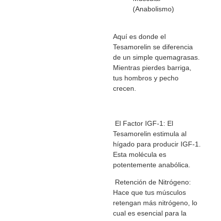
(Anabolismo)
Aquí es donde el
Tesamorelin se diferencia
de un simple quemagrasas.
Mientras pierdes barriga,
tus hombros y pecho
crecen.
El Factor IGF-1: El
Tesamorelin estimula al
hígado para producir IGF-1.
Esta molécula es
potentemente anabólica.
Retención de Nitrógeno:
Hace que tus músculos
retengan más nitrógeno, lo
cual es esencial para la