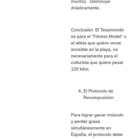
mucho). Disminuye
drásticamente.
Conclusión: El Tesamorelin
es para el “Fitness Model” o
el atleta que quiere verse
increíble en la playa, no
necesariamente para el
culturista que quiere pesar
120 kilos.
El Protocolo de
Recomposición
Para lograr ganar músculo
y perder grasa
simultáneamente en
España, el protocolo debe