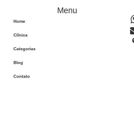
Menu
Home
Clínica
Categorias
Blog
Contato