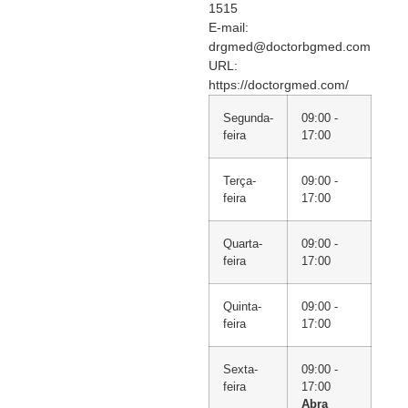
1515
E-mail:
drgmed@doctorbgmed.com
URL:
https://doctorgmed.com/
Segunda-
09:00 -
feira
17:00
Terça-
09:00 -
feira
17:00
Quarta-
09:00 -
feira
17:00
Quinta-
09:00 -
feira
17:00
Sexta-
09:00 -
feira
17:00
Abra