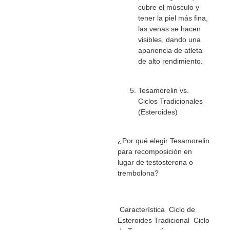
cubre el músculo y
tener la piel más fina,
las venas se hacen
visibles, dando una
apariencia de atleta
de alto rendimiento.
Tesamorelin vs.
Ciclos Tradicionales
(Esteroides)
¿Por qué elegir Tesamorelin
para recomposición en
lugar de testosterona o
trembolona?
Característica Ciclo de
Esteroides Tradicional Ciclo