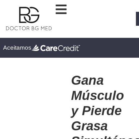
Aceitamos
Gana
Músculo
y Pierde
Grasa