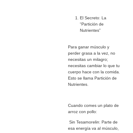
El Secreto: La
“Partición de
Nutrientes”
Para ganar músculo y
perder grasa a la vez, no
necesitas un milagro;
necesitas cambiar lo que tu
cuerpo hace con la comida.
Esto se llama Partición de
Nutrientes.
Cuando comes un plato de
arroz con pollo:
Sin Tesamorelin: Parte de
esa energía va al músculo,