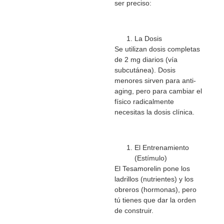
ser preciso:
La Dosis
Se utilizan dosis completas
de 2 mg diarios (vía
subcutánea). Dosis
menores sirven para anti-
aging, pero para cambiar el
físico radicalmente
necesitas la dosis clínica.
El Entrenamiento
(Estímulo)
El Tesamorelin pone los
ladrillos (nutrientes) y los
obreros (hormonas), pero
tú tienes que dar la orden
de construir.