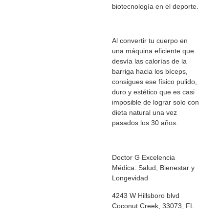
biotecnología en el deporte.
Al convertir tu cuerpo en
una máquina eficiente que
desvía las calorías de la
barriga hacia los bíceps,
consigues ese físico pulido,
duro y estético que es casi
imposible de lograr solo con
dieta natural una vez
pasados los 30 años.
Doctor G Excelencia
Médica: Salud, Bienestar y
Longevidad
4243 W Hillsboro blvd
Coconut Creek, 33073, FL