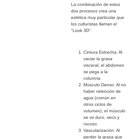
La combinación de estos
dos procesos crea una
estética muy particular que
los culturistas llaman el
“Look 3D”:
Cintura Estrecha: Al
vaciar la grasa
visceral, el abdomen
se pega a la
columna.
Músculo Denso: Al no
haber retención de
agua (común en
otros ciclos de
volumen), el músculo
se ve duro, seco y
rocoso.
Vascularización: Al
perder la grasa que