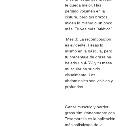
te queda mejor. Has
perdido volumen en la
cintura, pero tus brazos
miden lo mismo o un poco
más. Te ves más “atlético”.
Mes 3: La recomposición
es evidente. Pesas lo
mismo en la báscula, pero
tu porcentaje de grasa ha
bajado un 4-5% y tu masa
muscular ha subido
visualmente. Los
abdominales son visibles y
profundos.
Ganar músculo y perder
grasa simultáneamente con
Tesamorelin es la aplicación
más sofisticada de la