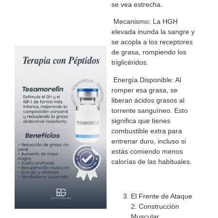
se vea estrecha.
Mecanismo: La HGH
elevada inunda la sangre y
se acopla a los receptores
de grasa, rompiendo los
triglicéridos.
Energía Disponible: Al
romper esa grasa, se
liberan ácidos grasos al
torrente sanguíneo. Esto
significa que tienes
combustible extra para
entrenar duro, incluso si
estás comiendo menos
calorías de las habituales.
El Frente de Ataque
2: Construcción
Muscular