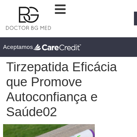
Aceptamos
Tirzepatida Eficácia
que Promove
Autoconfiança e
Saúde02