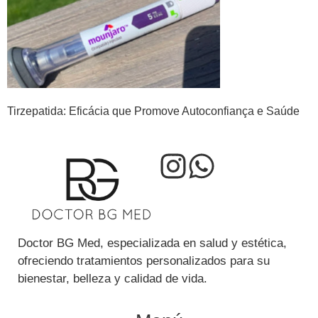
Tirzepatida: Eficácia que Promove Autoconfiança e Saúde
Doctor BG Med, especializada en salud y estética,
ofreciendo tratamientos personalizados para su
bienestar, belleza y calidad de vida.