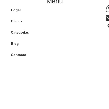
Menú
Hogar
Clínica
Categorías
Blog
Contacto