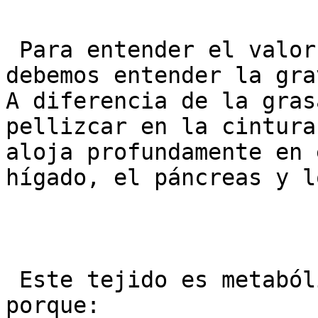
 Para entender el valor del Tesamorelin, primero 
debemos entender la gra
A diferencia de la gras
pellizcar en la cintura
aloja profundamente en 
hígado, el páncreas y l
 Este tejido es metabólicamente activo y peligroso 
porque:
