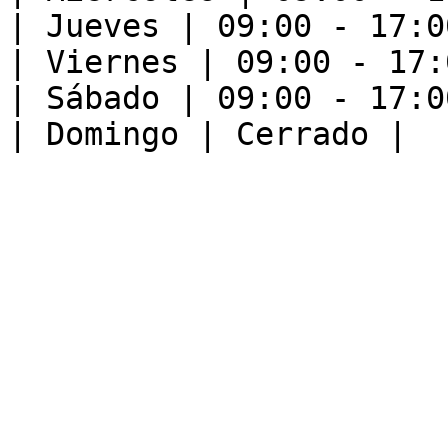
| Jueves | 09:00 - 17:00
| Viernes | 09:00 - 17:0
| Sábado | 09:00 - 17:00
| Domingo | Cerrado |