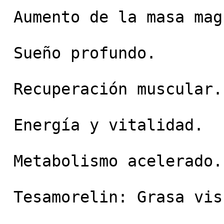
 Aumento de la masa magra.

 Sueño profundo.

 Recuperación muscular.

 Energía y vitalidad.

 Metabolismo acelerado.

 Tesamorelin: Grasa visceral y metabolismo.
