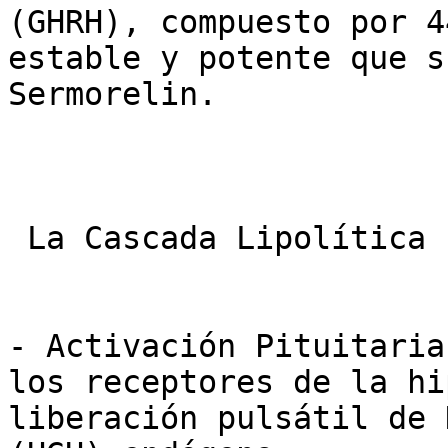
(GHRH), compuesto por 4
estable y potente que s
Sermorelin.

 La Cascada Lipolítica

- Activación Pituitaria
los receptores de la hi
liberación pulsátil de 