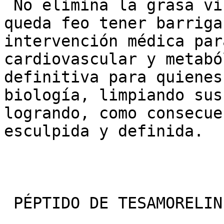
 No elimina la grasa visceral simplemente “porque 
queda feo tener barriga
intervención médica par
cardiovascular y metabó
definitiva para quienes
biología, limpiando sus
logrando, como consecue
esculpida y definida.

 PÉPTIDO DE TESAMORELIN.
