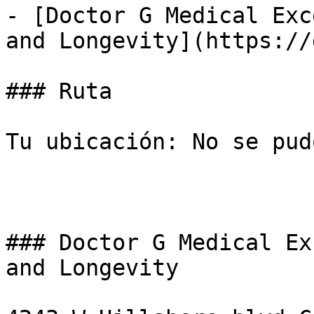
- [Doctor G Medical Exc
and Longevity](https://
### Ruta

Tu ubicación: No se pud
### Doctor G Medical Ex
and Longevity
