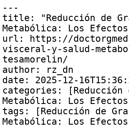
---

title: "Reducción de Gr
Metabólica: Los Efectos
url: https://doctorgmed
visceral-y-salud-metabo
tesamorelin/

author: rz_dn

date: 2025-12-16T15:36:
categories: [Reducción 
Metabólica: Los Efectos
tags: [Reducción de Gra
Metabólica: Los Efectos