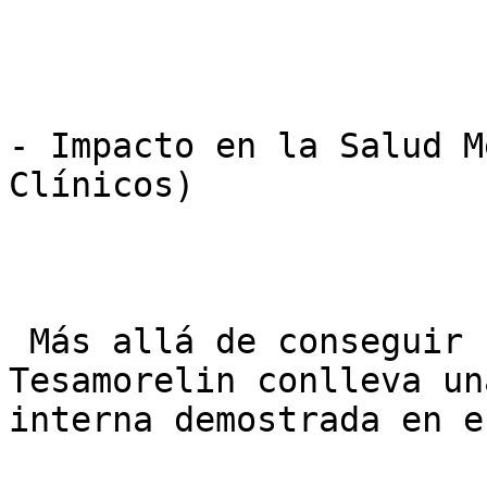
- Impacto en la Salud M
Clínicos)

 Más allá de conseguir un abdomen plano, el uso de 
Tesamorelin conlleva un
interna demostrada en e