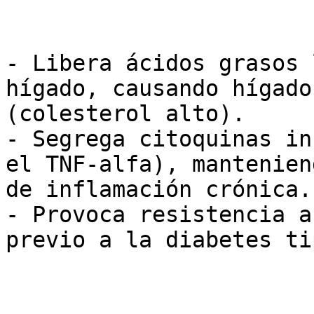
- Libera ácidos grasos 
hígado, causando hígado
(colesterol alto).

- Segrega citoquinas in
el TNF-alfa), mantenien
de inflamación crónica.

- Provoca resistencia a
previo a la diabetes ti