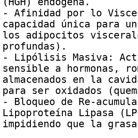
(HGH) endógena.

- Afinidad por lo Visce
capacidad única para un
los adipocitos visceral
profundas).

- Lipólisis Masiva: Act
sensible a hormonas, ro
almacenados en la cavid
para ser oxidados (quem
- Bloqueo de Re-acumula
Lipoproteína Lipasa (LP
impidiendo que la grasa