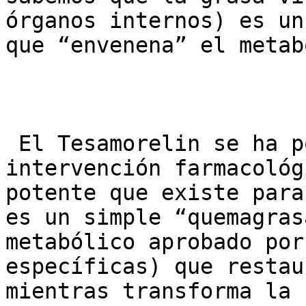
órganos internos) es un
que “envenena” el metab
 El Tesamorelin se ha posicionado como la 
intervención farmacológ
potente que existe para
es un simple “quemagras
metabólico aprobado por
específicas) que restau
mientras transforma la 