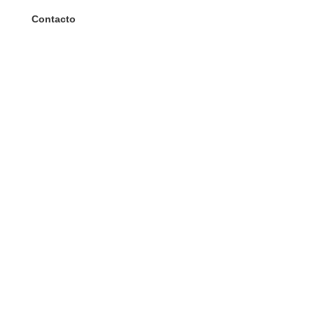
Contacto