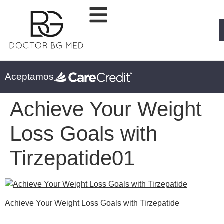
Aceptamos
Achieve Your Weight
Loss Goals with
Tirzepatide01
Achieve Your Weight Loss Goals with Tirzepatide