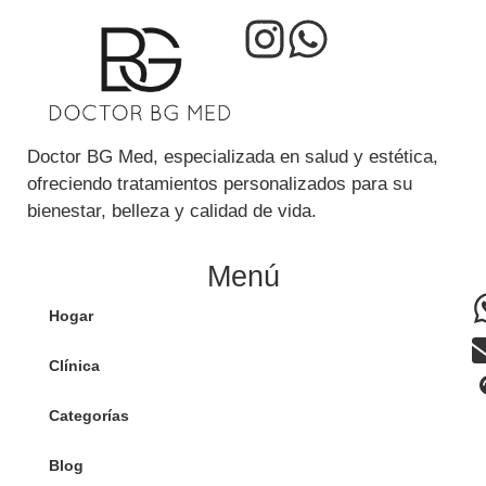
Doctor BG Med, especializada en salud y estética,
ofreciendo tratamientos personalizados para su
bienestar, belleza y calidad de vida.
Menú
Hogar
Clínica
Categorías
Blog