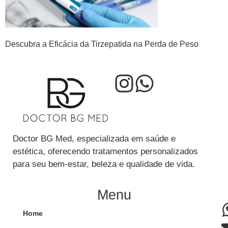
Descubra a Eficácia da Tirzepatida na Perda de Peso
Doctor BG Med, especializada em saúde e
estética, oferecendo tratamentos personalizados
para seu bem-estar, beleza e qualidade de vida.
Menu
Home