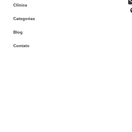
Clínica
Categorias
Blog
Contato