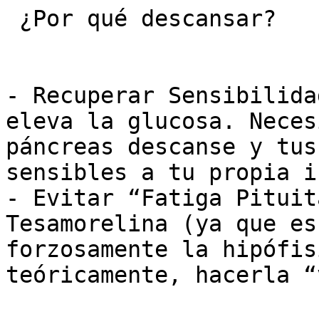
 ¿Por qué descansar?

- Recuperar Sensibilida
eleva la glucosa. Neces
páncreas descanse y tus
sensibles a tu propia i
- Evitar “Fatiga Pituit
Tesamorelina (ya que es
forzosamente la hipófis
teóricamente, hacerla “