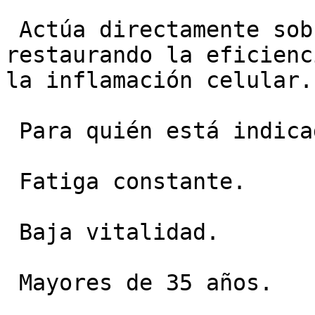
 Actúa directamente sobre las mitocondrias, 
restaurando la eficienc
la inflamación celular.

 Para quién está indicado:

 Fatiga constante.

 Baja vitalidad.

 Mayores de 35 años.
