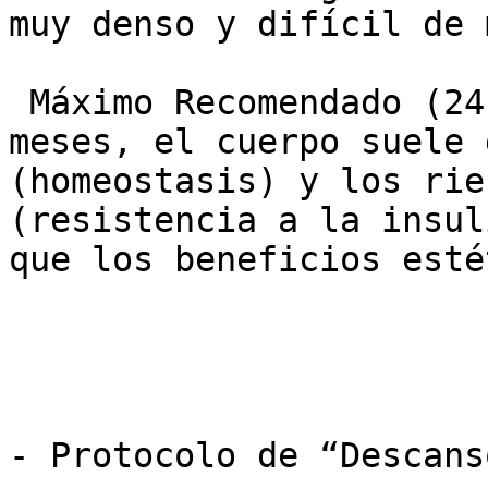
muy denso y difícil de 
 Máximo Recomendado (24 semanas): Pasados los 6 
meses, el cuerpo suele 
(homeostasis) y los rie
(resistencia a la insul
que los beneficios esté
- Protocolo de “Descans