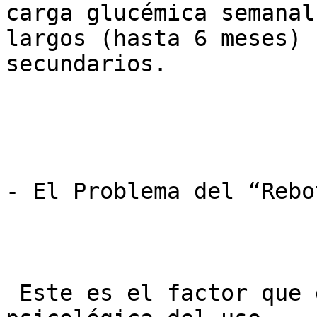
carga glucémica semanal
largos (hasta 6 meses) 
secundarios.

- El Problema del “Rebo
 Este es el factor que define la duración 