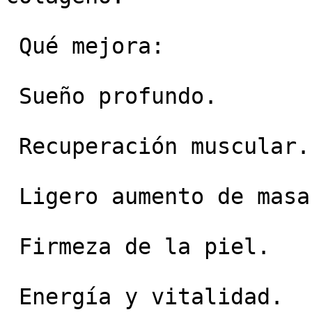
 Qué mejora:

 Sueño profundo.

 Recuperación muscular.

 Ligero aumento de masa muscular.

 Firmeza de la piel.

 Energía y vitalidad.
