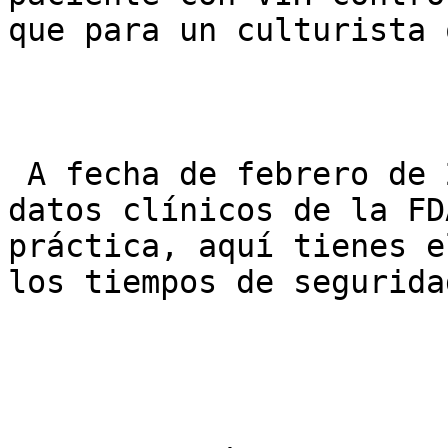
que para un culturista 
 A fecha de febrero de 2026, basándonos en los 
datos clínicos de la FD
práctica, aquí tienes e
los tiempos de seguridad