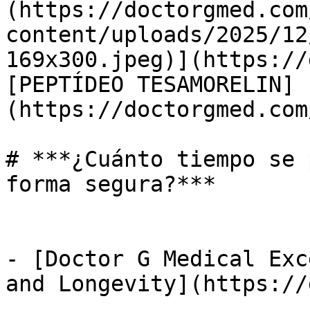
(https://doctorgmed.com
content/uploads/2025/12
169x300.jpeg)](https://
[PEPTÍDEO TESAMORELIN]
(https://doctorgmed.com
# ***¿Cuánto tiempo se 
forma segura?***

- [Doctor G Medical Exc
and Longevity](https://