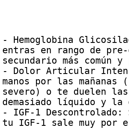
- Hemoglobina Glicosila
entras en rango de pre-
secundario más común y 
- Dolor Articular Inten
manos por las mañanas (
severo) o te duelen las
demasiado líquido y la 
- IGF-1 Descontrolado: 
tu IGF-1 sale muy por e